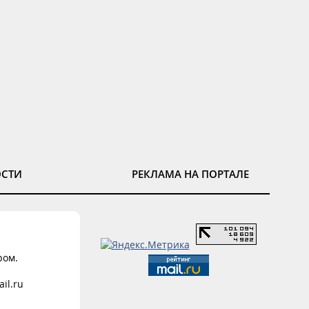
ОСТИ
РЕКЛАМА НА ПОРТАЛЕ
ром.
il.ru