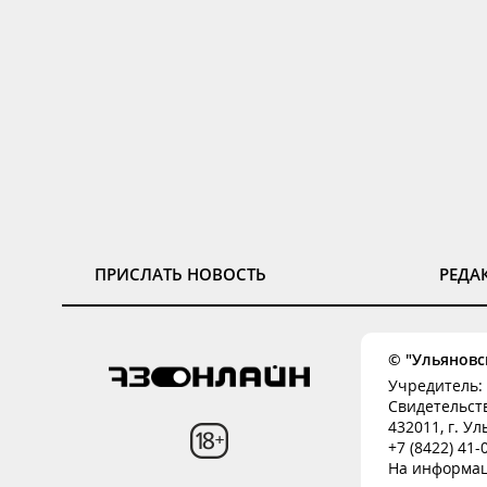
ПРИСЛАТЬ НОВОСТЬ
РЕДА
© "Ульяновск
Учредитель: 
Свидетельств
432011, г. Ул
+7 (8422) 41
На информац