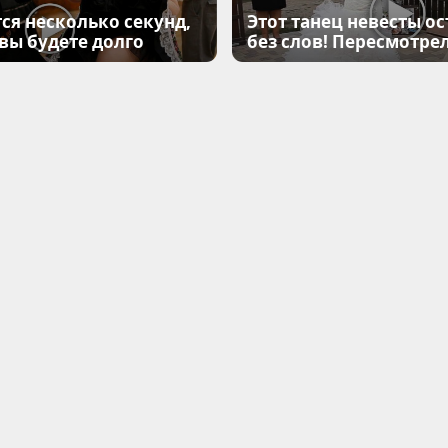
ся несколько секунд,
Этот танец невесты ос
 вы будете долго
без слов! Пересмотрел