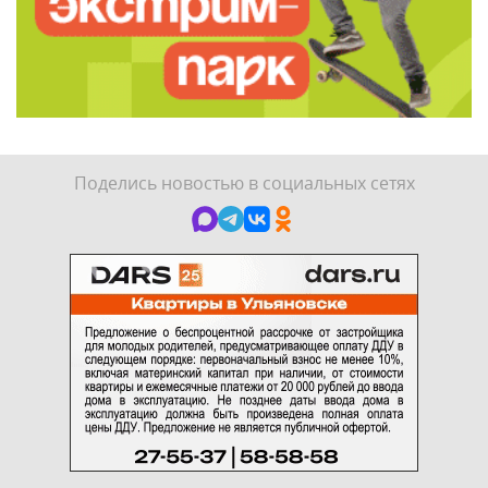
Поделись новостью в социальных сетях