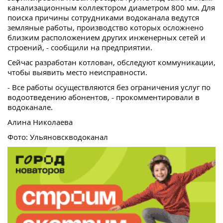
канализационным коллектором диаметром 800 мм. Для
поиска причины сотрудниками водоканала ведутся
земляные работы, производство которых осложнено
близким расположением других инженерных сетей и
строений, - сообщили на предприятии.
Сейчас разработан котлован, обследуют коммуникации,
чтобы выявить место неисправности.
- Все работы осуществляются без ограничения услуг по
водоотведению абонентов, - прокомментировали в
водоканале.
Алина Николаева
Фото: Ульяновскводоканал