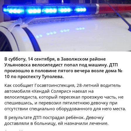
В субботу, 14 сентября, в Заволжском районе
Ульяновска велосипедист попал под машину. ДТП
произошло в половине пятого вечера возле дома №
10 по проспекту Туполева.
Как сообщает Госавтоинспекция, 28-летний водитель
автомобиля «Хендай Солярис» наехал на
велосипедиста, который пересекал проезжую часть, не
спешившись, и перевозил пятилетнюю девочку при
отсутствии специально оборудованного для него места.
В результате ДТП пострадал ребёнок. Девочку
доставляли в больницу, ей назначили лечение.