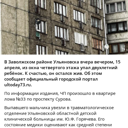
В Заволжском районе Ульяновска вчера вечером, 15
апреля, из окна четвертого этажа упал двухлетний
ребёнок. К счастью, он остался жив. Об этом
сообщает официальный городской портал
ultoday73.ru.
По информации издания, ЧП произошло в квартире
лома №33 по проспекту Сурова.
Выпавшего мальчика увезли в травматологическое
отделение Ульяновской областной детской
клинической больницы им. Ю.Ф. Горячева. Его
состояние медики оценивают как средней степени