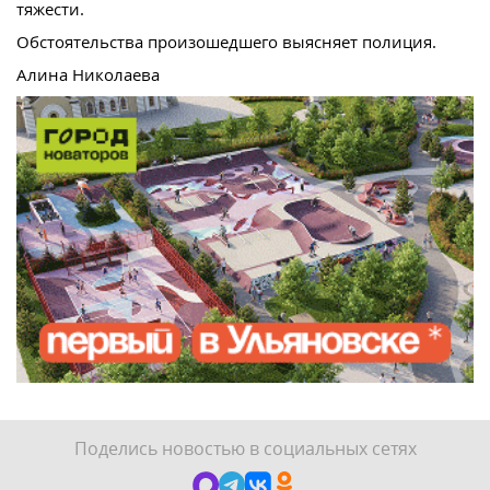
тяжести.
Обстоятельства произошедшего выясняет полиция.
Алина Николаева
Поделись новостью в социальных сетях