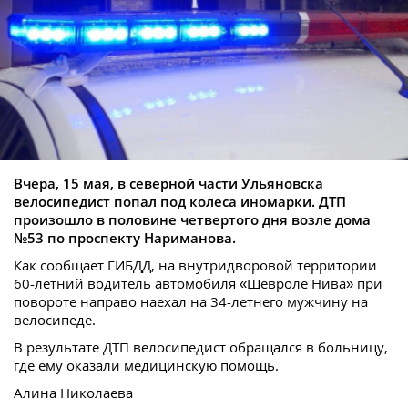
Вчера, 15 мая, в северной части Ульяновска
велосипедист попал под колеса иномарки. ДТП
произошло в половине четвертого дня возле дома
№53 по проспекту Нариманова.
Как сообщает ГИБДД, на внутридворовой территории
60-летний водитель автомобиля «Шевроле Нива» при
повороте направо наехал на 34-летнего мужчину на
велосипеде.
В результате ДТП велосипедист обращался в больницу,
где ему оказали медицинскую помощь.
Алина Николаева