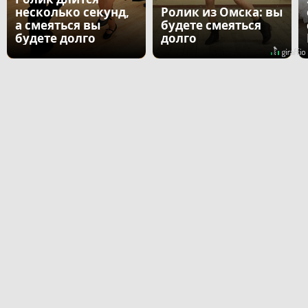
несколько секунд,
Ролик из Омска: вы
а смеяться вы
будете смеяться
будете долго
долго