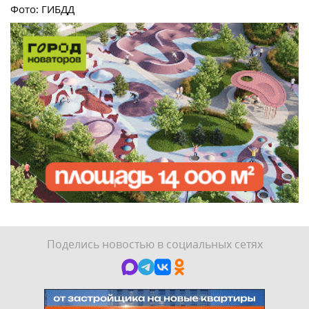
Фото: ГИБДД
Поделись новостью в социальных сетях