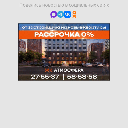
Поделись новостью в социальных сетях