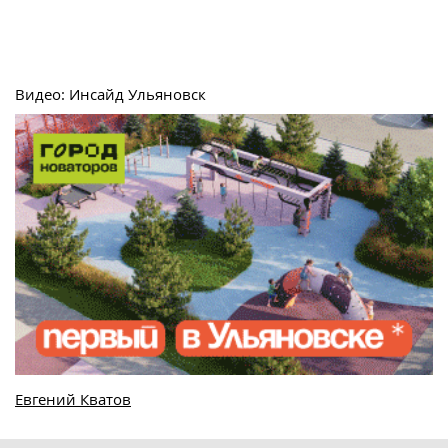
Видео: Инсайд Ульяновск
Евгений Кватов