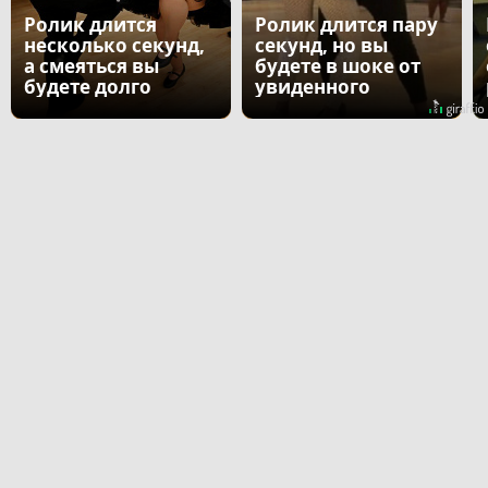
Ролик длится
Ролик длится пару
несколько секунд,
секунд, но вы
а смеяться вы
будете в шоке от
будете долго
увиденного