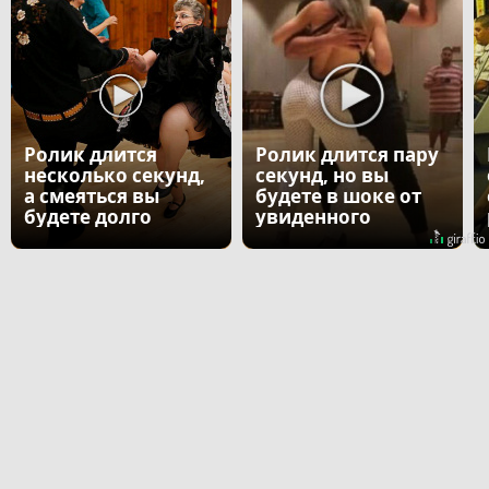
Ролик длится
Ролик длится пару
несколько секунд,
секунд, но вы
а смеяться вы
будете в шоке от
будете долго
увиденного