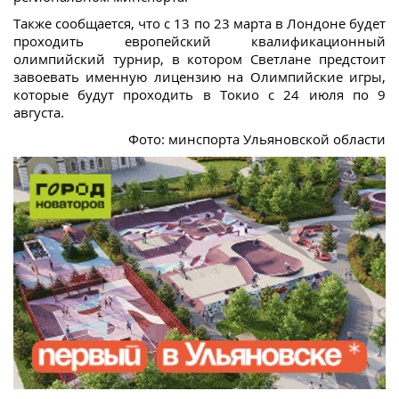
Также сообщается, что с 13 по 23 марта в Лондоне будет
проходить европейский квалификационный
олимпийский турнир, в котором Светлане предстоит
завоевать именную лицензию на Олимпийские игры,
которые будут проходить в Токио с 24 июля по 9
августа.
Фото: минспорта Ульяновской области