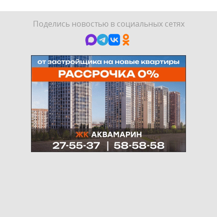
Поделись новостью в социальных сетях