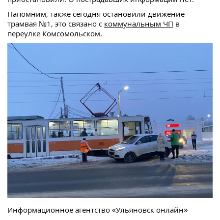
Напомним, также сегодня остановили движение
трамвая №1, это связано с
коммунальным ЧП
в
переулке Комсомольском.
Информационное агентство «Ульяновск онлайн»