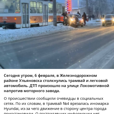
Сегодня утром, 6 февраля, в Железнодорожном
районе Ульяновска столкнулись трамвай и легковой
автомобиль. ДТП произошло на улице Локомотивной
напротив моторного завода.
О происшествии сообщили очевидцы в социальных
сетях. По их словам, в трамвай №4 врезалась иномарка
Hyundai, из-за чего движение в сторону центра города
приостановили. О пострадавших информации нет.