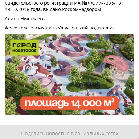
Свидетельство о регистрации ИА № ФС 77-73954 от
19.10.2018 года, выдано Роскомнадзором
Алина Николаева
Фото: телеграм-канал «Ульяновский водитель»
Поделись новостью в социальных сетях