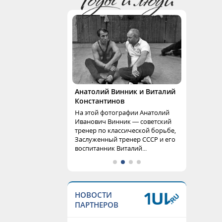
Анатолий Винник и Виталий
Константинов
На этой фотографии Анатолий
Иванович Винник — советский
тренер по классической борьбе,
Заслуженный тренер СССР и его
воспитанник Виталий...
НОВОСТИ
ПАРТНЕРОВ