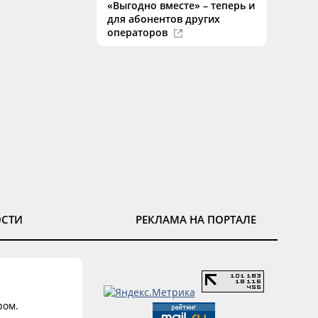
«Выгодно вместе» – теперь и
для абонентов других
операторов
ОСТИ
РЕКЛАМА НА ПОРТАЛЕ
ром.