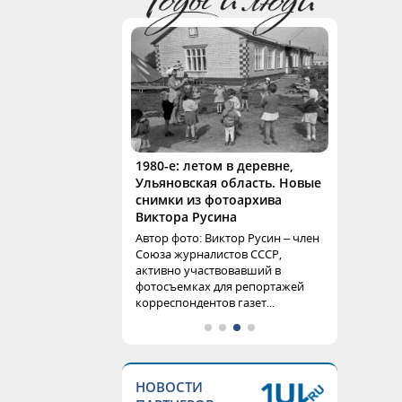
1980-е: летом в деревне,
Ульяновская область. Новые
снимки из фотоархива
Виктора Русина
Автор фото: Виктор Русин – член
Союза журналистов СССР,
активно участвовавший в
фотосъемках для репортажей
корреспондентов газет...
НОВОСТИ