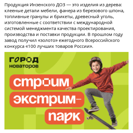
Продукция Инзенского ДОЗ — это изделия из дерева:
клееные детали мебели, фанера из березового шпона,
топливные гранулы и брикеты, древесный уголь,
изготовленные с соответствии с международной
системой менеджмента качества проектирования,
производства и поставки продукции. В прошлом году
завод получил «золото» ежегодного Всероссийского
конкурса «100 лучших товаров России».