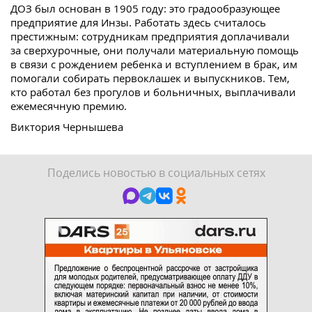
ДОЗ был основан в 1905 году: это градообразующее
предприятие для Инзы. Работать здесь считалось
престижным: сотрудникам предприятия доплачивали
за сверхурочные, они получали материальную помощь
в связи с рождением ребенка и вступлением в брак, им
помогали собирать первоклашек и выпускников. Тем,
кто работал без прогулов и больничных, выплачивали
ежемесячную премию.
Виктория Чернышева
Поделись новостью в социальных сетях