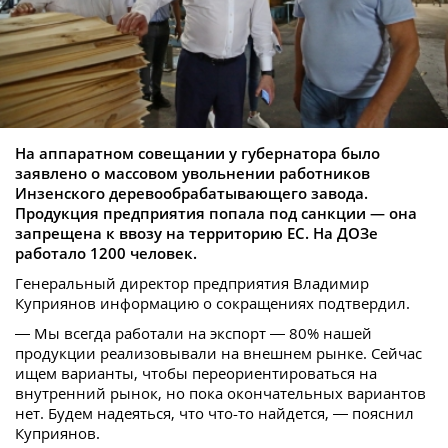
На аппаратном совещании у губернатора было
заявлено о массовом увольнении работников
Инзенского деревообрабатывающего завода.
Продукция предприятия попала под санкции — она
запрещена к ввозу на территорию ЕС. На ДОЗе
работало 1200 человек.
Генеральный директор предприятия Владимир
Куприянов информацию о сокращениях подтвердил.
— Мы всегда работали на экспорт — 80% нашей
продукции реализовывали на внешнем рынке. Сейчас
ищем варианты, чтобы переориентироваться на
внутренний рынок, но пока окончательных вариантов
нет. Будем надеяться, что что-то найдется, — пояснил
Куприянов.