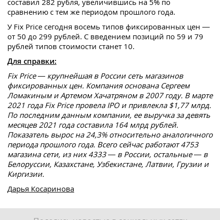
составил 282 рубля, увеличившись на 5% по
сравнению с тем же периодом прошлого года.
У Fix Price сегодня восемь типов фиксированных цен —
от 50 до 299 рублей. С введением позиций по 59 и 79
рублей типов стоимости станет 10.
Для справки:
Fix Price — крупнейшая в России сеть магазинов
фиксированных цен. Компания основана Сергеем
Ломакиным и Артемом Хачатряном в 2007 году. В марте
2021 года Fix Price провела IPO и привлекла $1,77 млрд.
По последним данным компании, ее выручка за девять
месяцев 2021 года составила 164 млрд рублей.
Показатель вырос на 24,3% относительно аналогичного
периода прошлого года. Всего сейчас работают 4753
магазина сети, из них 4333 — в России, остальные — в
Белоруссии, Казахстане, Узбекистане, Латвии, Грузии и
Киргизии.
Дарья Косаринова