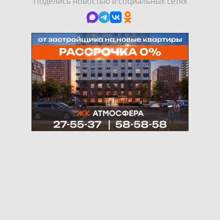
Поделись новостью в социальных сетях