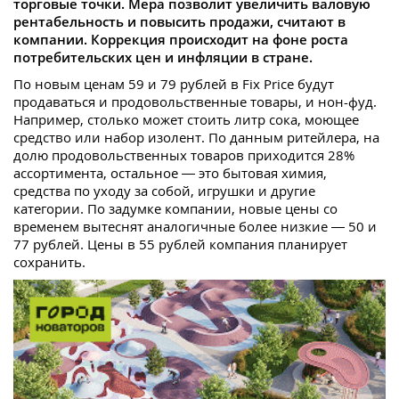
торговые точки. Мера позволит увеличить валовую
рентабельность и повысить продажи, считают в
компании. Коррекция происходит на фоне роста
потребительских цен и инфляции в стране.
По новым ценам 59 и 79 рублей в Fix Price будут
продаваться и продовольственные товары, и нон-фуд.
Например, столько может стоить литр сока, моющее
средство или набор изолент. По данным ритейлера, на
долю продовольственных товаров приходится 28%
ассортимента, остальное — это бытовая химия,
средства по уходу за собой, игрушки и другие
категории. По задумке компании, новые цены со
временем вытеснят аналогичные более низкие — 50 и
77 рублей. Цены в 55 рублей компания планирует
сохранить.