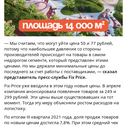
— Мы считаем, что могут уйти цена 50 и 77 рублей,
потому что наибольшее давление со стороны
производителей происходит на товары в самом
недорогом сегменте, который представлен этими
ценами. Но мы держали минимальные цены до
последнего за счет работы с поставщиками,
— сказал
представитель пресс-службы Fix Price.
Fix Price уже вводила в этом году новые цены. В апреле
компания анонсировала появление товаров за 249 и
299 рублей. Эти цены выше существовавших на тот
момент. Тогда эту меру объясняли ростом расходов на
логистику.
По итогам III квартала 2021 года, доля продаж товаров
по новым ценам достигла 7,8%. При этом средний чек