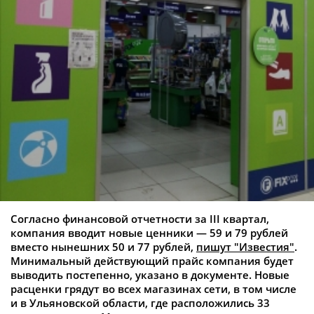
Согласно финансовой отчетности за III квартал,
компания вводит новые ценники — 59 и 79 рублей
вместо нынешних 50 и 77 рублей,
пишут "Известия"
.
Минимальный действующий прайс компания будет
выводить постепенно, указано в документе. Новые
расценки грядут во всех магазинах сети, в том числе
и в Ульяновской области, где расположились 33