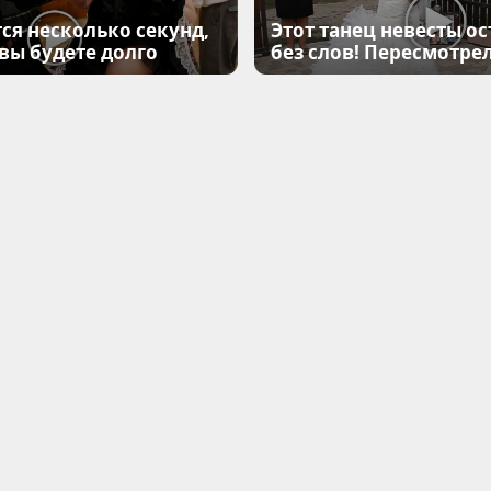
ся несколько секунд,
Этот танец невесты ос
 вы будете долго
без слов! Пересмотрел