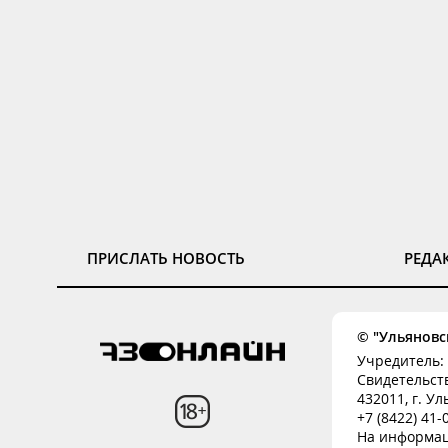
ПРИСЛАТЬ НОВОСТЬ
РЕДА
© "Ульяновск
Учредитель: 
Свидетельств
432011, г. Ул
+7 (8422) 41
На информац