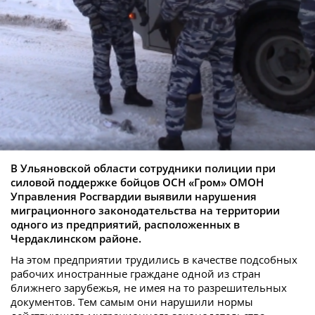
В Ульяновской области сотрудники полиции при
силовой поддержке бойцов ОСН «Гром» ОМОН
Управления Росгвардии выявили нарушения
миграционного законодательства на территории
одного из предприятий, расположенных в
Чердаклинском районе.
На этом предприятии трудились в качестве подсобных
рабочих иностранные граждане одной из стран
ближнего зарубежья, не имея на то разрешительных
документов. Тем самым они нарушили нормы