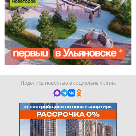
Поделись новостью в социальных сетях