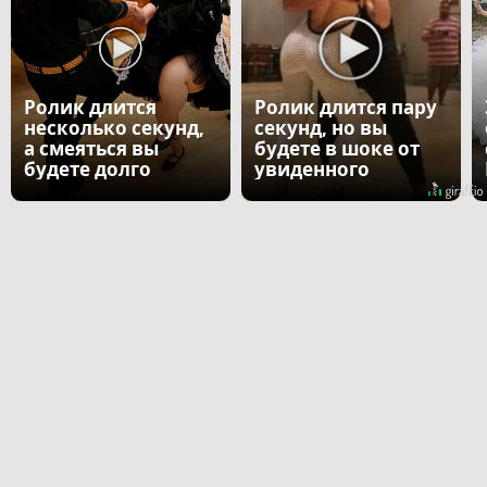
Ролик длится
Ролик длится пару
несколько секунд,
секунд, но вы
а смеяться вы
будете в шоке от
будете долго
увиденного