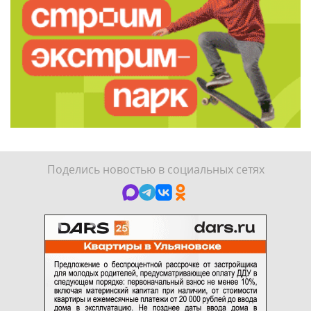
Поделись новостью в социальных сетях