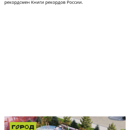
рекордсмен Книги рекордов России.