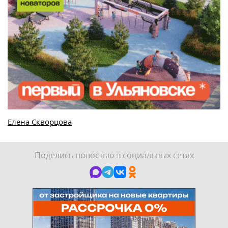
Елена Скворцова
Поделись новостью в социальных сетях