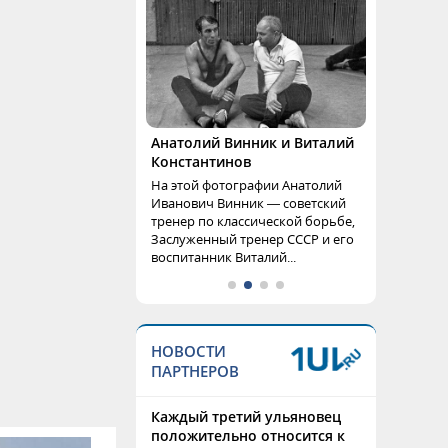
Анатолий Винник и Виталий
Константинов
На этой фотографии Анатолий
Иванович Винник — советский
тренер по классической борьбе,
Заслуженный тренер СССР и его
воспитанник Виталий...
НОВОСТИ
ПАРТНЕРОВ
Каждый третий ульяновец
положительно относится к