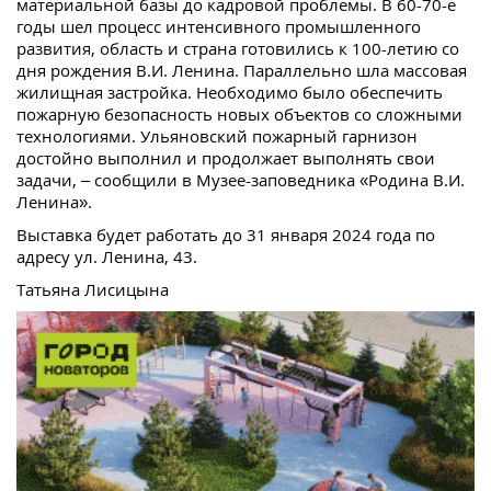
материальной базы до кадровой проблемы. В 60-70-е
годы шел процесс интенсивного промышленного
развития, область и страна готовились к 100-летию со
дня рождения В.И. Ленина. Параллельно шла массовая
жилищная застройка. Необходимо было обеспечить
пожарную безопасность новых объектов со сложными
технологиями. Ульяновский пожарный гарнизон
достойно выполнил и продолжает выполнять свои
задачи, – сообщили в Музее-заповедника «Родина В.И.
Ленина».
Выставка будет работать до 31 января 2024 года по
адресу ул. Ленина, 43.
Татьяна Лисицына