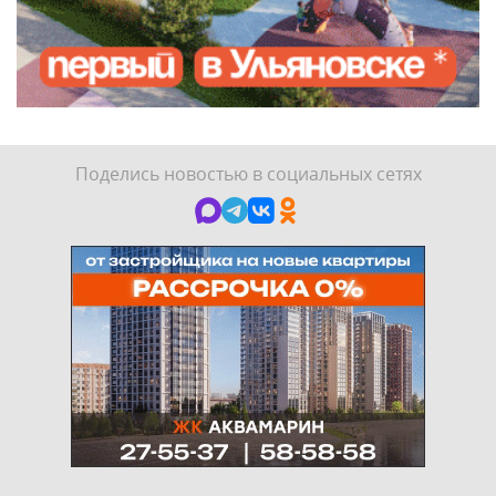
Поделись новостью в социальных сетях