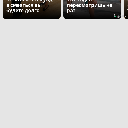
а смеяться вы
пересмотришь не
будете долго
раз