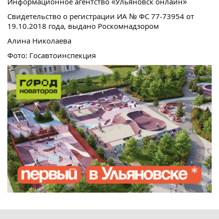
Информационное агентство «Ульяновск онлайн»
Свидетельство о регистрации ИА № ФС 77-73954 от
19.10.2018 года, выдано Роскомнадзором
Алина Николаева
Фото: Госавтоинспекция