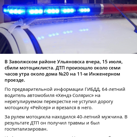
В Заволжском районе Ульяновска вчера, 15 июля,
сбили мотоциклиста. ДТП произошло около семи
часов утра около дома №20 на 11-м Инженерном
проезде.
По предварительной информации ГИБДД, 64-летний
водитель автомобиля «Хендэ Солярис» на
нерегулируемом перекрестке не уступил дорогу
мотоциклу «Рейсер» и врезался в него.
За рулем мотоцикла находился 40-летний мужчина. В
результате ДТП он получил травмы и был
госпитализирован.