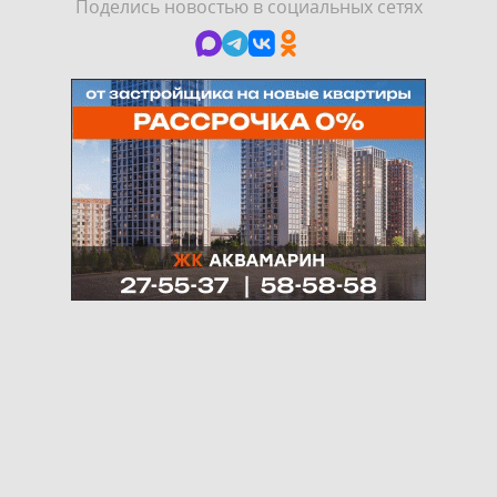
Поделись новостью в социальных сетях