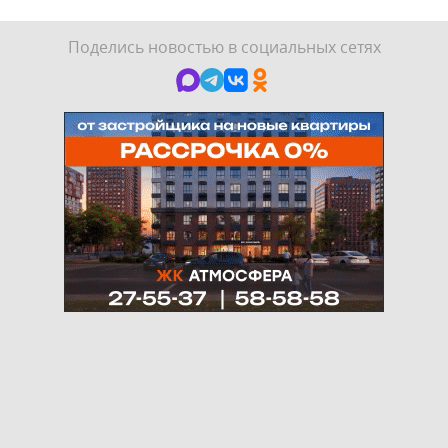
Поделись новостью в социальных сетях