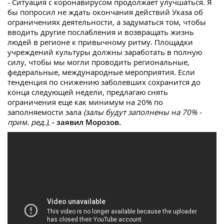
- Ситуация с коронавирусом продолжает улучшаться. Я
бы попросил не ждать окончания действий Указа об
ограничениях деятельности, а задуматься том, чтобы
вводить другие послабления и возвращать жизнь
людей в регионе к привычному ритму. Площадки
учреждений культуры должны заработать в полную
силу, чтобы мы могли проводить региональные,
федеральные, международные мероприятия. Если
тенденция по снижению заболевших сохранится до
конца следующей недели, предлагаю снять
ограничения еще как минимум на 20% по
заполняемости зала
(залы будут заполнены на 70% -
прим. ред.),
- заявил Морозов.