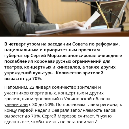
В четверг утром на заседании Совета по реформам,
национальным и приоритетным проектам
губернатор Сергей Морозов анонсировал очередные
послабления коронавирусных ограничений для
театров, концертных и кинозалов, а также других
учреждений культуры. Количество зрителей
вырастет до 70%.
Напомним, 22 января количество зрителей и
участников спортивных, концертных и других
зрелищных мероприятий в Ульяновской области
увеличили
с 30 до 50%. По прогнозам главы региона, к
концу первой недели февраля заполняемость залов
вырастет до 70%. Сергей Морозов считает, "нужно
сделать все, чтобы жизнь не остановилась".