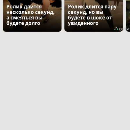
Ролик длится
Ролик длится пару
несколько секунд,
секунд, но вы
а смеяться вы
будете в шоке от
будете долго
увиденного