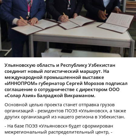
Ульяновскую область и Республику Узбекистан
соединит новый логистический маршрут. На
международной промышленной выставке
«ИННОПРОМ» губернатор Сергей Морозов подписал
соглашение о сотрудничестве с директором ООО
«Солар Азия» Балраджой Викраманом.
Основной целью проекта станет отправка грузов
организаций - резидентов ПОЭЗ «Ульяновск», а также
других организаций из нашего региона в Узбекистан.
- На базе ПОЭЗ «Ульяновск» будет сформирован
межрегиональный распределительный центр, -