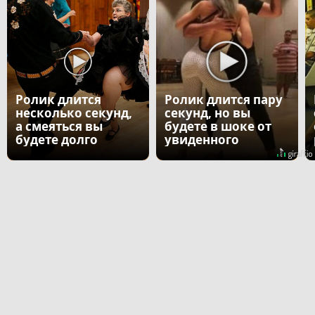
Ролик длится
Ролик длится пару
несколько секунд,
секунд, но вы
а смеяться вы
будете в шоке от
будете долго
увиденного