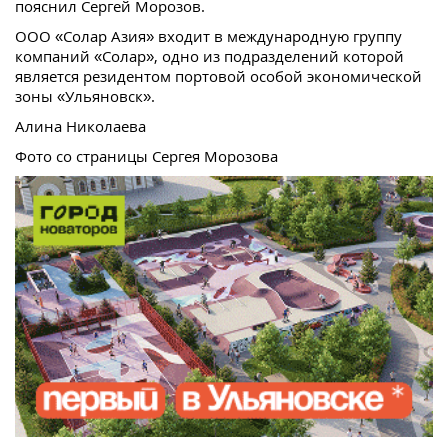
пояснил Сергей Морозов.
ООО «Солар Азия» входит в международную группу
компаний «Солар», одно из подразделений которой
является резидентом портовой особой экономической
зоны «Ульяновск».
Алина Николаева
Фото со страницы Сергея Морозова