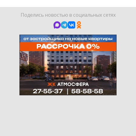
Поделись новостью в социальных сетях