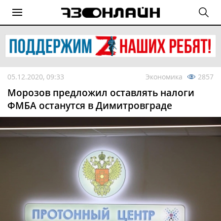
05.12.2020, 09:33
Экономика
2857
Морозов предложил оставлять налоги
ФМБА останутся в Димитровграде