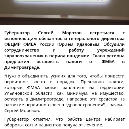
Губернатор Сергей Морозов встретился с
исполняющим обязанности генерального директора
ФВЦМР ФМБА России Юрием Удаловым. Обсудили
сотрудничество и работу учреждений
здравоохранения в период пандемии. Глава региона
предложил оставлять налоги от ФМБА в
Димитровграде.
"Нужно объединить усилия для того, чтобы привести
первичное звено в порядок. Предлагаю налоги,
которые ФМБА может заплатить на территории
Ульяновской области, как минимум, на имущество,
оставить в Димитровграде, направив эти средства на
развитие первичного звена здравоохранения", - заявил
Сергей Морозов.
Губернатор отметил, что работа центра набирает
обороты, сотни пациентов получают лечение.