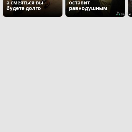
а смеяться вы
оставит
будете долго
равнодушным