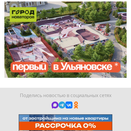
Поделись новостью в социальных сетях