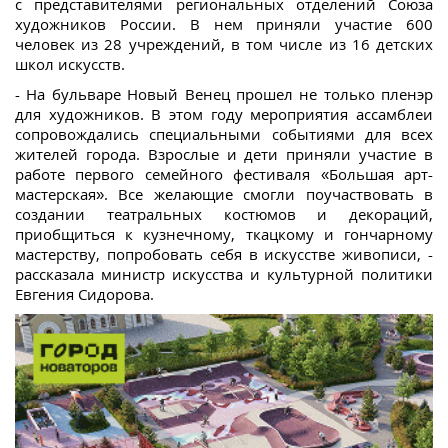
с представителями региональных отделений Союза
художников России. В нем приняли участие 600
человек из 28 учреждений, в том числе из 16 детских
школ искусств.
- На бульваре Новый Венец прошел не только пленэр
для художников. В этом году мероприятия ассамблеи
сопровождались специальными событиями для всех
жителей города. Взрослые и дети приняли участие в
работе первого семейного фестиваля «Большая арт-
мастерская». Все желающие смогли поучаствовать в
создании театральных костюмов и декораций,
приобщиться к кузнечному, ткацкому и гончарному
мастерству, попробовать себя в искусстве живописи, -
рассказала министр искусства и культурной политики
Евгения Сидорова.