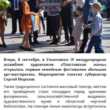
Вчера, 8 сентября, в Ульяновске IX международная
ассамблея художников «Пластовская осень»
открылась первым семейным фестивалем «Большая
арт-мастерская». Мероприятия посетил губернатор
Сергей Морозов.
Также традиционно состоялся массовый пленэр, местом
его проведения стали площадки перед зданиями
филармонии, сельскохозяйственной академии,
художественного музея и областной научной
библиотеки. На пленэре юные живописцы встретились