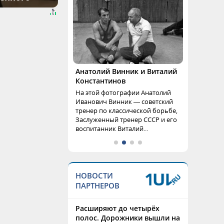
Анатолий Винник и Виталий
Константинов
На этой фотографии Анатолий
Иванович Винник — советский
тренер по классической борьбе,
Заслуженный тренер СССР и его
воспитанник Виталий...
НОВОСТИ
ПАРТНЕРОВ
Расширяют до четырёх
полос. Дорожники вышли на