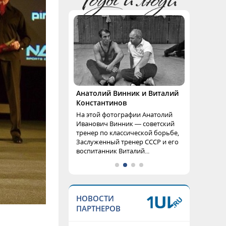
Анатолий Винник и Виталий
Константинов
На этой фотографии Анатолий
Иванович Винник — советский
тренер по классической борьбе,
Заслуженный тренер СССР и его
воспитанник Виталий...
НОВОСТИ
ПАРТНЕРОВ