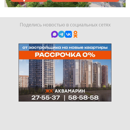
Поделись новостью в социальных сетях