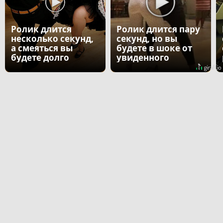
Ролик длится
Ролик длится пару
несколько секунд,
секунд, но вы
а смеяться вы
будете в шоке от
будете долго
увиденного