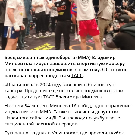
Боец смешанных единоборств (ММА) Владимир
Минеев планирует завершить спортивную карьеру
после нескольких поединков в этом году. Об этом он
рассказал корреспондентам
ТАСС
.
«Планировал в 2024 году завершить бойцовскую
карьеру. Предстоит еще несколько поединков в этом
году», - цитирует ТАСС Владимира Минеева.
На счету 34-летнего Минеева 16 побед, одно поражение
и одна ничья в ММА. Также он является депутатом
Народного собрания ДНР и проходит службу в зоне
специальной военной операции.
Буквально на днях в Ульяновске, где проходил кубок