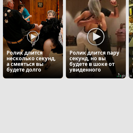
Ролик длится
Ролик длится пару
несколько секунд,
секунд, но вы
а смеяться вы
будете в шоке от
будете долго
увиденного