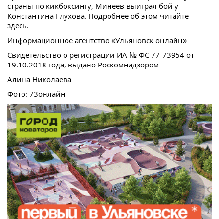
страны по кикбоксингу, Минеев выиграл бой у
Константина Глухова. Подробнее об этом читайте
здесь.
Информационное агентство «Ульяновск онлайн»
Свидетельство о регистрации ИА № ФС 77-73954 от
19.10.2018 года, выдано Роскомнадзором
Алина Николаева
Фото: 73онлайн