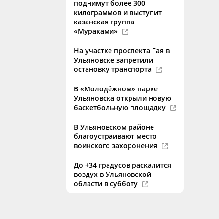
поднимут более 300
килограммов и выступит
казанская группа
«Мураками»
На участке проспекта Гая в
Ульяновске запретили
остановку транспорта
В «Молодёжном» парке
Ульяновска открыли новую
баскетбольную площадку
В Ульяновском районе
благоустраивают место
воинского захоронения
До +34 градусов раскалится
воздух в Ульяновской
области в субботу