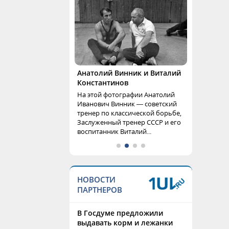
Анатолий Винник и Виталий
Константинов
На этой фотографии Анатолий
Иванович Винник — советский
тренер по классической борьбе,
Заслуженный тренер СССР и его
воспитанник Виталий...
НОВОСТИ
ПАРТНЕРОВ
В Госдуме предложили
выдавать корм и лежанки