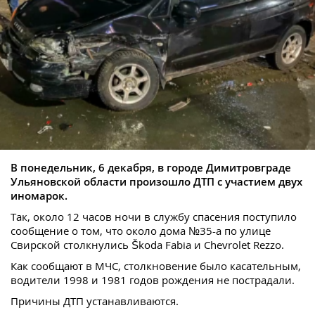
В понедельник, 6 декабря, в городе Димитровграде
Ульяновской области произошло ДТП с участием двух
иномарок.
Так, около 12 часов ночи в службу спасения поступило
сообщение о том, что около дома №35-а по улице
Свирской столкнулись Škoda Fabia и Chevrolet Rezzo.
Как сообщают в МЧС, столкновение было касательным,
водители 1998 и 1981 годов рождения не пострадали.
Причины ДТП устанавливаются.