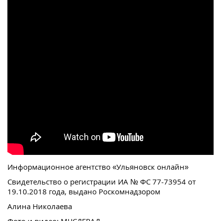
Информационное агентство «Ульяновск онлайн»
Свидетельство о регистрации ИА № ФС 77-73954 от
19.10.2018 года, выдано Роскомнадзором
Алина Николаева