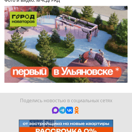
Фото и видео: МЧСДГРАД
Поделись новостью в социальных сетях