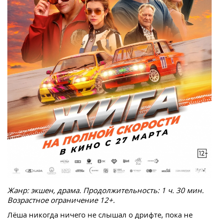
Жанр: экшен, драма. Продолжительность: 1 ч. 30 мин.
Возрастное ограничение 12+.
Лёша никогда ничего не слышал о дрифте, пока не