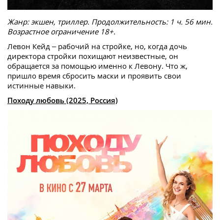
Жанр: экшен, триллер. Продолжительность: 1 ч. 56 мин.
Возрастное ограничение 18+.
Левон Кейд – рабочий на стройке, но, когда дочь
директора стройки похищают неизвестные, он
обращается за помощью именно к Левону. Что ж,
пришло время сбросить маски и проявить свои
истинные навыки.
Походу любовь (2025, Россия)