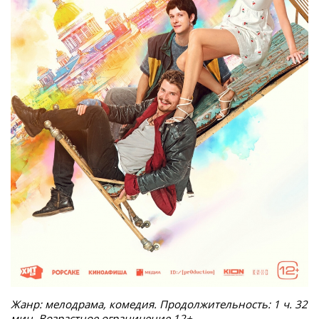
Жанр: мелодрама, комедия. Продолжительность: 1 ч. 32
мин. Возрастное ограничение 12+.