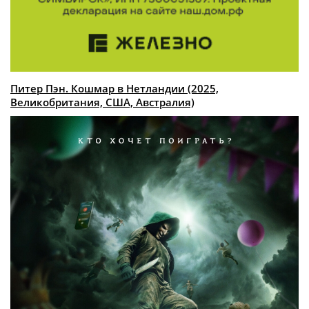
Питер Пэн. Кошмар в Нетландии (2025,
Великобритания, США, Австралия)