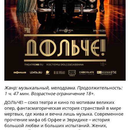
Жанр: музыкальный, мелодрама. Продолжительность:
1 ч. 47 мин. Возрастное ограничение 18+.
ДОЛЬЧЕ! – союз театра и кино по мотивам великих
опер, фантасмагорическая история странствий в мире
мертвых, где жива и вечна лишь музыка. Современное
прочтение мифа об Орфее и Эвридике – история
большой любви и больших испытаний. Жених,