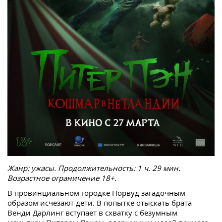
Жанр: ужасы. Продолжительность: 1 ч. 29 мин.
Возрастное ограничение 18+.
В провинциальном городке Норвуд загадочным
образом исчезают дети. В попытке отыскать брата
Венди Дарлинг вступает в схватку с безумным