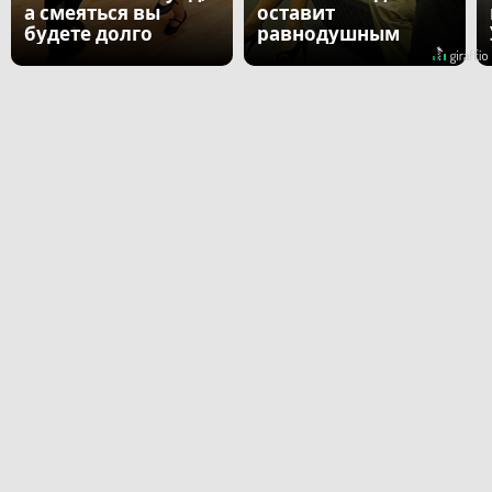
а смеяться вы
оставит
будете долго
равнодушным