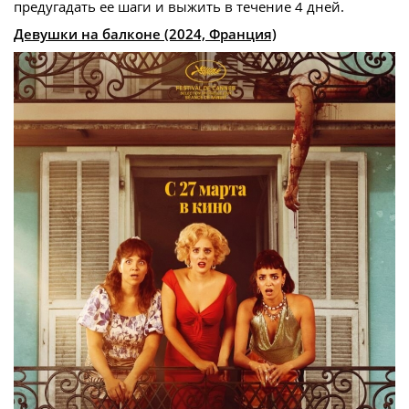
предугадать ее шаги и выжить в течение 4 дней.
Девушки на балконе (2024, Франция)