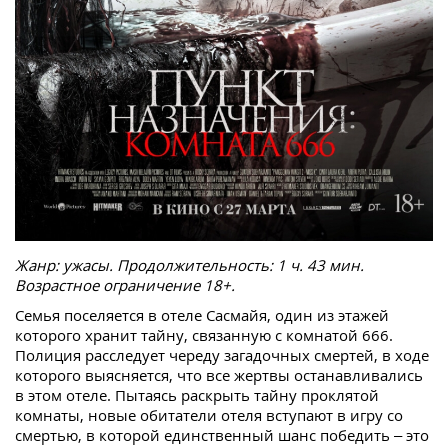
Жанр: ужасы. Продолжительность: 1 ч. 43 мин.
Возрастное ограничение 18+.
Семья поселяется в отеле Сасмайя, один из этажей
которого хранит тайну, связанную с комнатой 666.
Полиция расследует череду загадочных смертей, в ходе
которого выясняется, что все жертвы останавливались
в этом отеле. Пытаясь раскрыть тайну проклятой
комнаты, новые обитатели отеля вступают в игру со
смертью, в которой единственный шанс победить – это