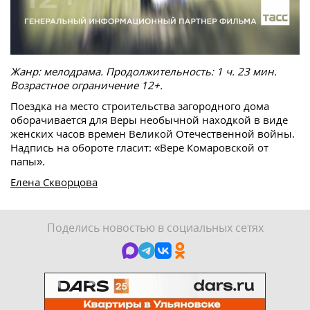
Жанр: мелодрама. Продолжительность: 1 ч. 23 мин.
Возрастное ограничение 12+.
Поездка на место строительства загородного дома
оборачивается для Веры необычной находкой в виде
женских часов времен Великой Отечественной войны.
Надпись на обороте гласит: «Вере Комаровской от
папы».
Елена Скворцова
Поделись новостью в социальных сетях