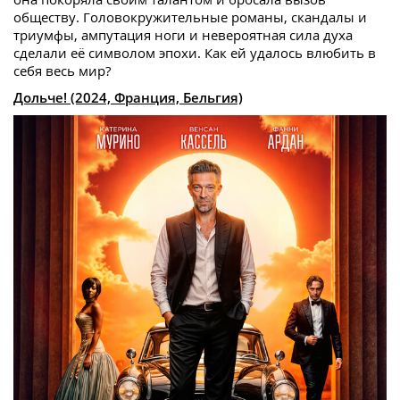
обществу. Головокружительные романы, скандалы и
триумфы, ампутация ноги и невероятная сила духа
сделали её символом эпохи. Как ей удалось влюбить в
себя весь мир?
Дольче! (2024, Франция, Бельгия)