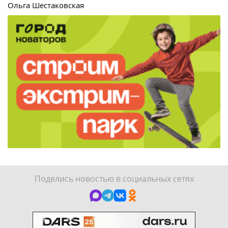
Ольга Шестаковская
Поделись новостью в социальных сетях