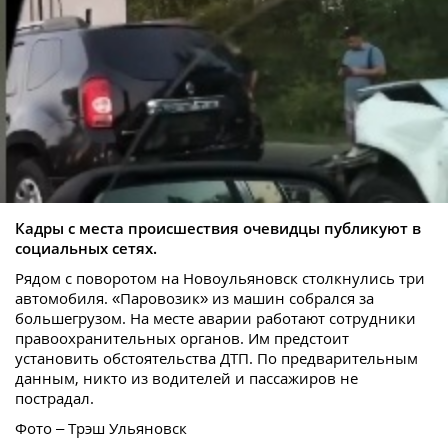
Кадры с места происшествия очевидцы публикуют в
социальных сетях.
Рядом с поворотом на Новоульяновск столкнулись три
автомобиля. «Паровозик» из машин собрался за
большегрузом. На месте аварии работают сотрудники
правоохранительных органов. Им предстоит
установить обстоятельства ДТП. По предварительным
данным, никто из водителей и пассажиров не
пострадал.
Фото – Трэш Ульяновск