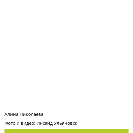
Алина Николаева
Фото и видео: Инсайд Ульяновск