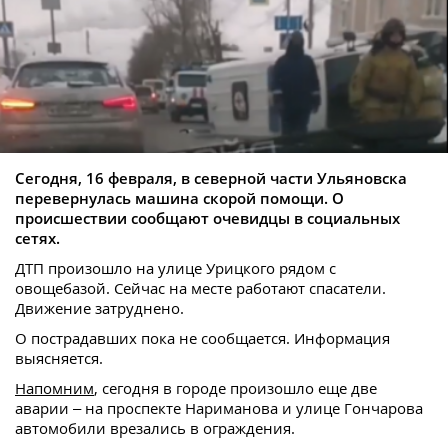
Сегодня, 16 февраля, в северной части Ульяновска
перевернулась машина скорой помощи. О
происшествии сообщают очевидцы в социальных
сетях.
ДТП произошло на улице Урицкого рядом с
овощебазой. Сейчас на месте работают спасатели.
Движение затруднено.
О пострадавших пока не сообщается. Информация
выясняется.
Напомним
, сегодня в городе произошло еще две
аварии – на проспекте Нариманова и улице Гончарова
автомобили врезались в ограждения.