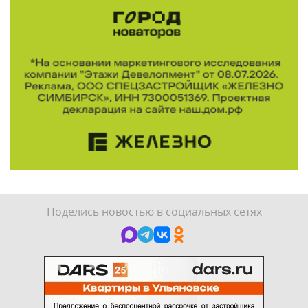
Поделись новостью в социальных сетях