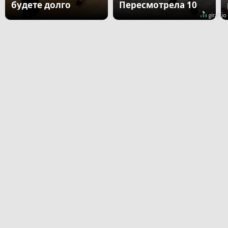
будете долго
Пересмотрела 10
раз