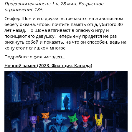
Продолжительность: 1 ч. 28 мин. Возрастное
ограничение 18+.
Серфер Шон и его друзья встречаются на живописном
берегу океана, чтобы почтить память отца, убитого 30
лет назад. Но Шона втягивают в опасную игру и
похищают его девушку. Теперь ему придется не раз
рискнуть собой и показать, на что он способен, ведь на
кону стоит слишком многое.
Подробнее о фильме
здесь.
Ночной замес (2023, Франция, Канада)