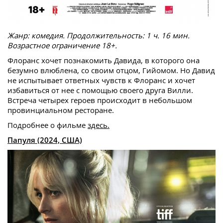
Жанр: комедия. Продолжительность: 1 ч. 16 мин.
Возрастное ограничение 18+.
Флоранс хочет познакомить Давида, в которого она
безумно влюблена, со своим отцом, Гийомом. Но Давид
не испытывает ответных чувств к Флоранс и хочет
избавиться от нее с помощью своего друга Вилли.
Встреча четырех героев происходит в небольшом
провинциальном ресторане.
Подробнее о фильме
здесь.
Папуля (2024, США)