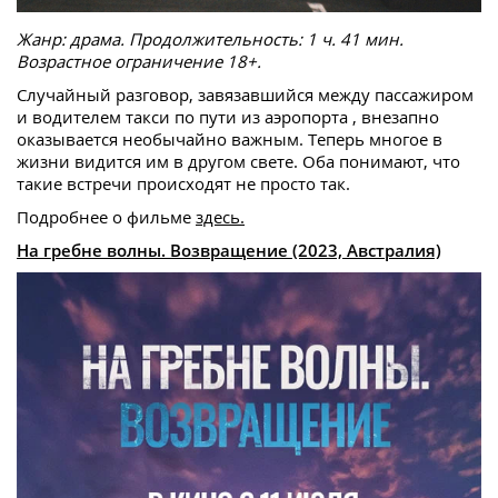
Жанр: драма. Продолжительность: 1 ч. 41 мин.
Возрастное ограничение 18+.
Случайный разговор, завязавшийся между пассажиром
и водителем такси по пути из аэропорта , внезапно
оказывается необычайно важным. Теперь многое в
жизни видится им в другом свете. Оба понимают, что
такие встречи происходят не просто так.
Подробнее о фильме
здесь.
На гребне волны. Возвращение (2023, Австралия)