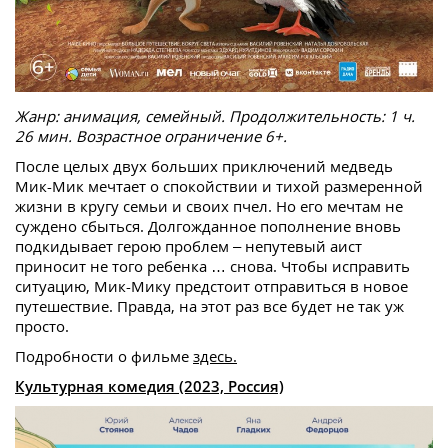
Жанр: анимация, семейный. Продолжительность: 1 ч.
26 мин. Возрастное ограничение 6+.
После целых двух больших приключений медведь
Мик-Мик мечтает о спокойствии и тихой размеренной
жизни в кругу семьи и своих пчел. Но его мечтам не
суждено сбыться. Долгожданное пополнение вновь
подкидывает герою проблем – непутевый аист
приносит не того ребенка … снова. Чтобы исправить
ситуацию, Мик-Мику предстоит отправиться в новое
путешествие. Правда, на этот раз все будет не так уж
просто.
Подробности о фильме
здесь.
Культурная комедия (2023, Россия)