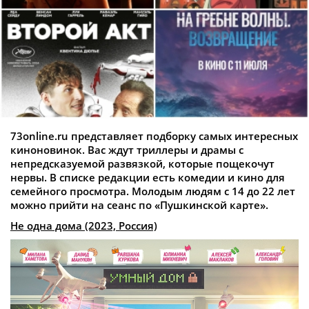
73online.ru представляет подборку самых интересных
киноновинок. Вас ждут триллеры и драмы с
непредсказуемой развязкой, которые пощекочут
нервы. В списке редакции есть комедии и кино для
семейного просмотра. Молодым людям с 14 до 22 лет
можно прийти на сеанс по «Пушкинской карте».
Не одна дома (2023, Россия)