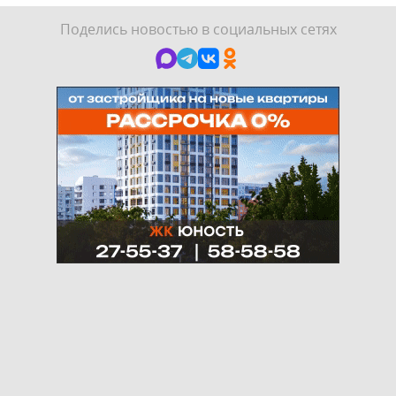
Поделись новостью в социальных сетях