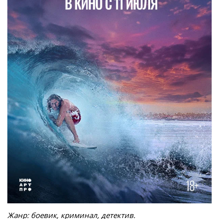
Жанр: боевик, криминал, детектив.