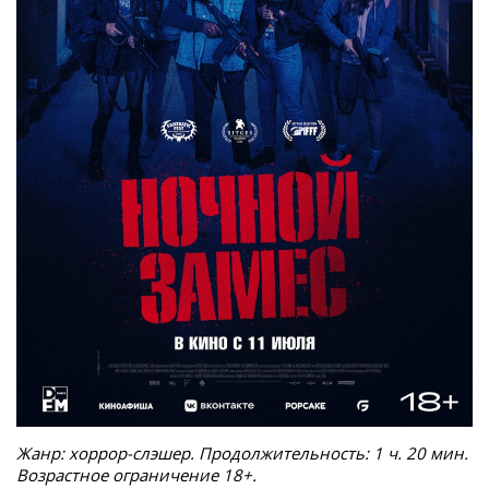
Жанр: хоррор-слэшер. Продолжительность: 1 ч. 20 мин.
Возрастное ограничение 18+.