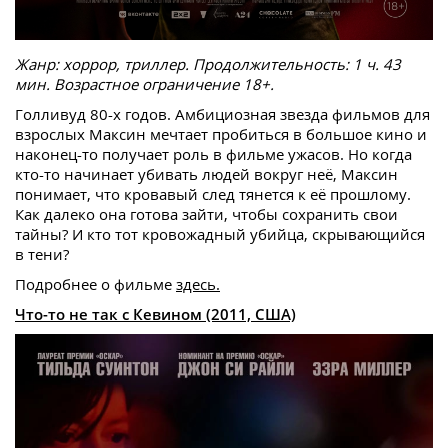
Жанр: хоррор, триллер. Продолжительность: 1 ч. 43
мин. Возрастное ограничение 18+.
Голливуд 80-х годов. Амбициозная звезда фильмов для
взрослых Максин мечтает пробиться в большое кино и
наконец-то получает роль в фильме ужасов. Но когда
кто-то начинает убивать людей вокруг неё, Максин
понимает, что кровавый след тянется к её прошлому.
Как далеко она готова зайти, чтобы сохранить свои
тайны? И кто тот кровожадный убийца, скрывающийся
в тени?
Подробнее о фильме
здесь.
Что-то не так с Кевином (2011, США)