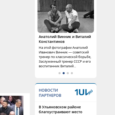
Анатолий Винник и Виталий
Константинов
На этой фотографии Анатолий
Иванович Винник — советский
тренер по классической борьбе,
Заслуженный тренер СССР и его
воспитанник Виталий...
НОВОСТИ
ПАРТНЕРОВ
В Ульяновском районе
благоустраивают место