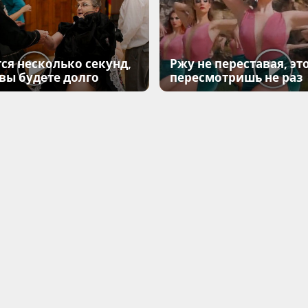
ся несколько секунд,
Ржу не переставая, эт
 вы будете долго
пересмотришь не раз