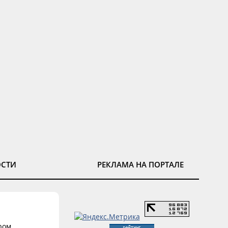
ОСТИ
РЕКЛАМА НА ПОРТАЛЕ
ром.