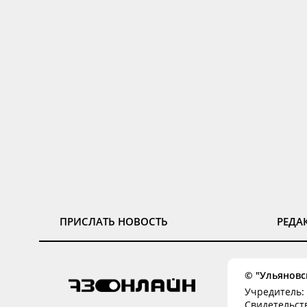
ПРИСЛАТЬ НОВОСТЬ
РЕДА
© "Ульяновск
Учредитель: 
Свидетельств