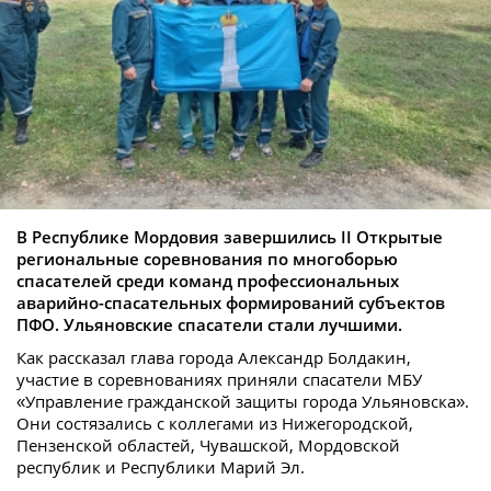
В Республике Мордовия завершились II Открытые
региональные соревнования по многоборью
спасателей среди команд профессиональных
аварийно-спасательных формирований субъектов
ПФО. Ульяновские спасатели стали лучшими.
Как рассказал глава города Александр Болдакин,
участие в соревнованиях приняли спасатели МБУ
«Управление гражданской защиты города Ульяновска».
Они состязались с коллегами из Нижегородской,
Пензенской областей, Чувашской, Мордовской
республик и Республики Марий Эл.