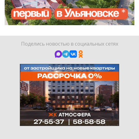
Поделись новостью в социальных сетях