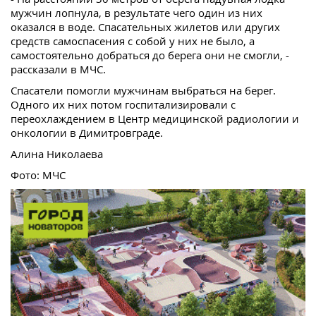
мужчин лопнула, в результате чего один из них
оказался в воде. Спасательных жилетов или других
средств самоспасения с собой у них не было, а
самостоятельно добраться до берега они не смогли, -
рассказали в МЧС.
Спасатели помогли мужчинам выбраться на берег.
Одного их них потом госпитализировали с
переохлаждением в Центр медицинской радиологии и
онкологии в Димитровграде.
Алина Николаева
Фото: МЧС