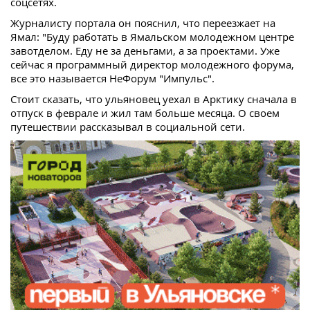
соцсетях.
Журналисту портала он пояснил, что переезжает на
Ямал: "Буду работать в Ямальском молодежном центре
завотделом. Еду не за деньгами, а за проектами. Уже
сейчас я программный директор молодежного форума,
все это называется НеФорум "Импульс".
Стоит сказать, что ульяновец уехал в Арктику сначала в
отпуск в феврале и жил там больше месяца. О своем
путешествии рассказывал в социальной сети.