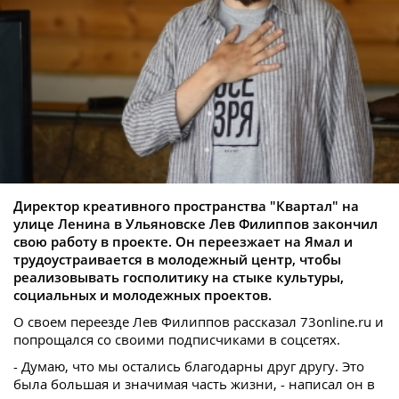
Директор креативного пространства "Квартал" на
улице Ленина в Ульяновске Лев Филиппов закончил
свою работу в проекте. Он переезжает на Ямал и
трудоустраивается в молодежный центр, чтобы
реализовывать госполитику на стыке культуры,
социальных и молодежных проектов.
О своем переезде Лев Филиппов рассказал 73online.ru и
попрощался со своими подписчиками в соцсетях.
- Думаю, что мы остались благодарны друг другу. Это
была большая и значимая часть жизни, - написал он в