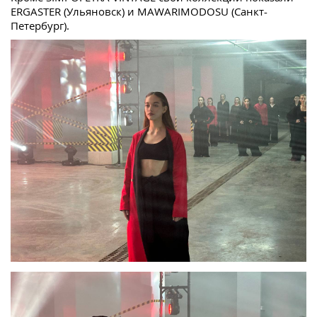
ERGASTER (Ульяновск) и MAWARIMODOSU (Санкт-
Петербург).