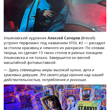
Ульяновский художник
Алексей Саперов
(Brevoll)
устроил перфоманс под названием STOL #2 — рассадил
за столом красавиц и немного их раскрасил. По словам
творца, он сделает 15 таких столов в разных локациях
Ульяновска и не только. Завершится он весной
масштабной фотовыставкой.
— Здесь совмещены миры высокой кухни, арта и
красивых девушек. Это своего рода ирония над нашей
действительностью, потребления и роскоши.