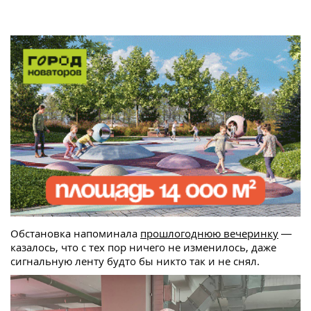
Обстановка напоминала
прошлогоднюю вечеринку
—
казалось, что с тех пор ничего не изменилось, даже
сигнальную ленту будто бы никто так и не снял.