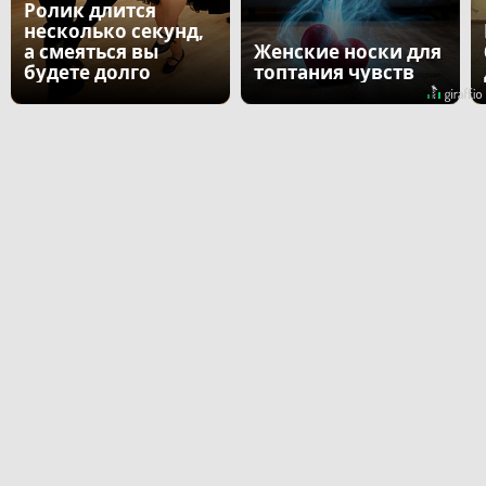
Ролик длится
несколько секунд,
а смеяться вы
Женские носки для
будете долго
топтания чувств