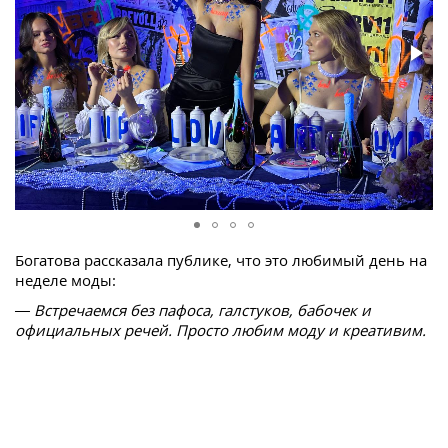
Богатова рассказала публике, что это любимый день на
неделе моды:
— Встречаемся без пафоса, галстуков, бабочек и
официальных речей. Просто любим моду и креативим.