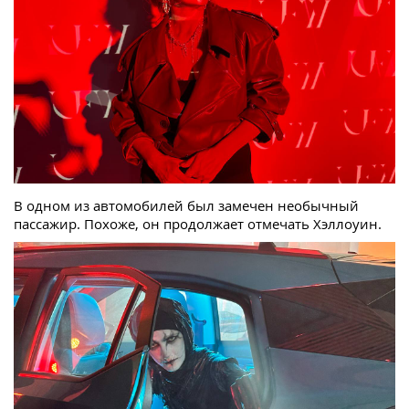
В одном из автомобилей был замечен необычный
пассажир. Похоже, он продолжает отмечать Хэллоуин.