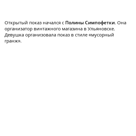
Открытый показ начался с
Полины Симпофетки
. Она
организатор винтажного магазина в Ульяновске.
Девушка организовала показ в стиле «мусорный
гранж».