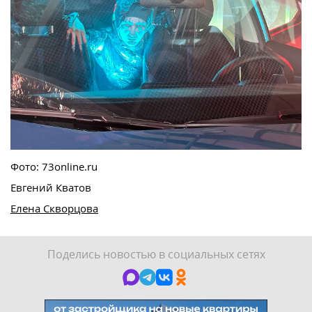
Фото: 73online.ru
Евгений Кватов
Елена Скворцова
Поделись новостью в социальных сетях