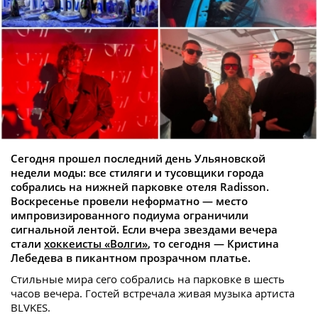
Сегодня прошел последний день Ульяновской
недели моды: все стиляги и тусовщики города
собрались на нижней парковке отеля Radisson.
Воскресенье провели неформатно — место
импровизированного подиума ограничили
сигнальной лентой. Если вчера звездами вечера
стали
хоккеисты «Волги»
, то сегодня — Кристина
Лебедева в пикантном прозрачном платье.
Стильные мира сего собрались на парковке в шесть
часов вечера. Гостей встречала живая музыка артиста
BLVKES.