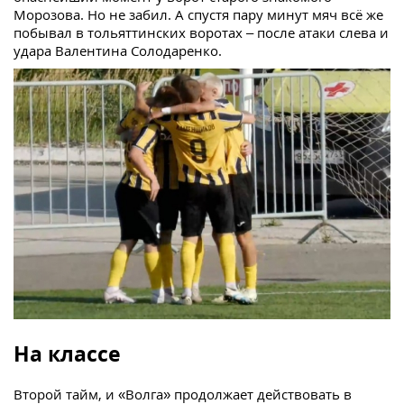
Морозова. Но не забил. А спустя пару минут мяч всё же
побывал в тольяттинских воротах – после атаки слева и
удара Валентина Солодаренко.
На классе
Второй тайм, и «Волга» продолжает действовать в