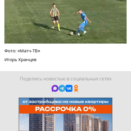
Фото: «Матч-ТВ»
Игорь Кранцев
Поделись новостью в социальных сетях