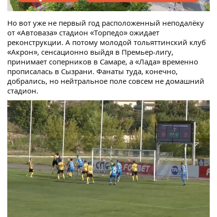
Но вот уже не первый год расположенный неподалёку
от «Автоваза» стадион «Торпедо» ожидает
реконструкции. А потому молодой тольяттинский клуб
«Акрон», сенсационно выйдя в Премьер-лигу,
принимает соперников в Самаре, а «Лада» временно
прописалась в Сызрани. Фанаты туда, конечно,
добрались, но нейтральное поле совсем не домашний
стадион.