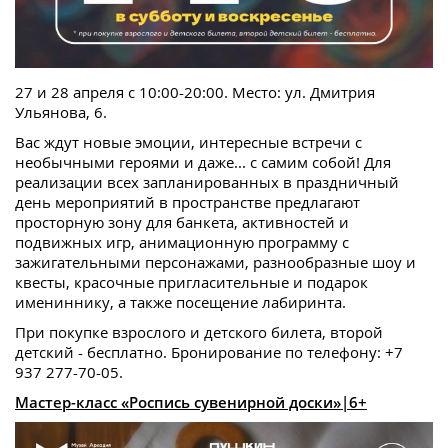
27 и 28 апреля с 10:00-20:00. Место: ул. Дмитрия
Ульянова, 6.
Вас ждут новые эмоции, интересные встречи с
необычными героями и даже... с самим собой! Для
реализации всех запланированных в праздничный
день мероприятий в пространстве предлагают
просторную зону для банкета, активностей и
подвижных игр, анимационную программу с
зажигательными персонажами, разнообразные шоу и
квесты, красочные пригласительные и подарок
имениннику, а также посещение лабиринта.
При покупке взрослого и детского билета, второй
детский - бесплатно. Бронирование по телефону: +7
937 277-70-05.
Мастер-класс «Роспись сувенирной доски»|6+