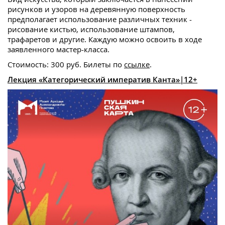
рисунков и узоров на деревянную поверхность
предполагает использование различных техник -
рисование кистью, использование штампов,
трафаретов и другие. Каждую можно освоить в ходе
заявленного мастер-класса.
Стоимость: 300 руб. Билеты по
ссылке
.
Лекция «Категорический императив Канта»|12+