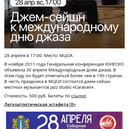
28 апреля в 17:00. Место: МЦСИ.
В ноябре 2011 года Генеральная конференция ЮНЕСКО
объявила 30 апреля Международным днем джаза. В
этом году он будет отмечаться более чем в 190 странах.
В честь праздника в МЦСИ состоится джем-сейшн
местных музыкантов Jazz studio «Caravan».
Стоимость: 500 руб. Билеты по
ссылке
.
Легкоатлетическая эстафета|0+