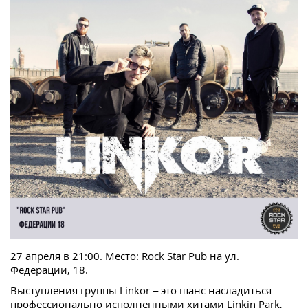
27 апреля в 21:00. Место: Rock Star Pub на ул.
Федерации, 18.
Выступления группы Linkor – это шанс насладиться
профессионально исполненными хитами Linkin Park,