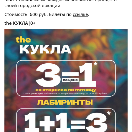
своей городской локации.
Стоимость: 600 руб. Билеты по
ссылке
.
the КУКЛА
|0+