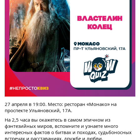
27 апреля в 19:00. Место: ресторан «Монако» на
проспекте Ульяновский, 17А.
На 2,5 часа вы окажетесь в самом эпичном из
фэнтезийных миров, вспомните и узнаете много
интересных фактов о битвах и походах, судьбоносных
встречах и расставаниях, дружбе и любви,