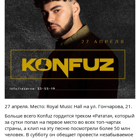
27 апреля. Место: Royal Music Hall на ул. Гончарова, 21.
Больше всего Konfuz гордится треком «Ратата», который
за сутки попал на первое место во всех топ-чартах
страны, а клип на эту песню посмотрели более 50 млн
человек. В субботу он обещает провести незабываемое