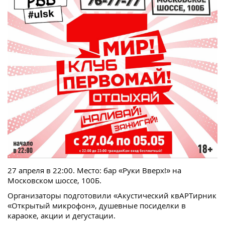
27 апреля в 22:00. Место: бар «Руки Вверх!» на
Московском шоссе, 100Б.
Организаторы подготовили «Акустический квАРТирник
«Открытый микрофон», душевные посиделки в
караоке, акции и дегустации.