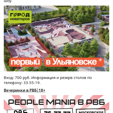
шоу.
Вход: 700 руб. Информация и резерв столов по
телефону: 33-55-19.
Вечеринки в РВБ|18+