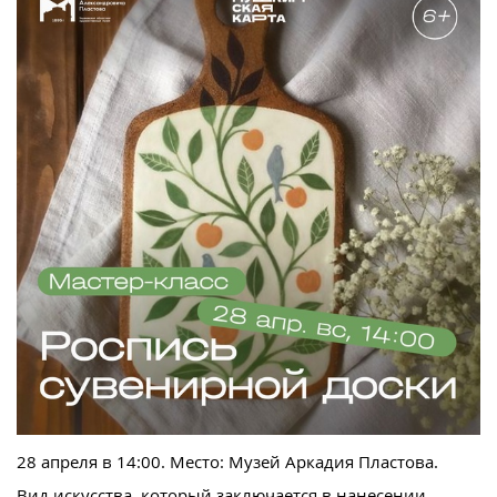
28 апреля в 14:00. Место: Музей Аркадия Пластова.
Вид искусства, который заключается в нанесении