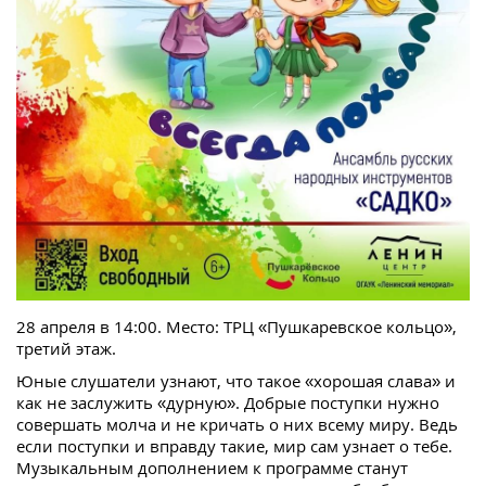
28 апреля в 14:00. Место: ТРЦ «Пушкаревское кольцо»,
третий этаж.
Юные слушатели узнают, что такое «хорошая слава» и
как не заслужить «дурную». Добрые поступки нужно
совершать молча и не кричать о них всему миру. Ведь
если поступки и вправду такие, мир сам узнает о тебе.
Музыкальным дополнением к программе станут