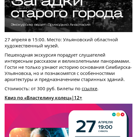
27 апреля в 15:00. Место: Ульяновский областной
художественный музей.
Пешеходная экскурсия порадует слушателей
интересным рассказом и великолепными панорамами.
Гости не только узнают историю основания Симбирска-
Ульяновска, но и познакомятся с особенностями
архитектуры и предназначением старинных зданий.
Стоимость: от 300 руб. Билеты по
ссылке
.
Квиз по «Властелину колец»|12+