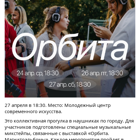
27 апреля в 18:30. Место: Молодежный центр
современного искусства.
Это коллективная прогулка в наушниках по городу. Для
участников подготовлены специальные музыкальные
микстейпы, связанные с выставкой «Орбита.
Магнитоальбомы». Каждое мероприятие пройдет в