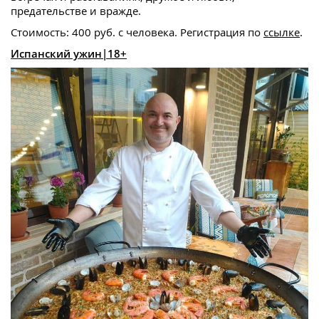
предательстве и вражде.
Стоимость: 400 руб. с человека. Регистрация по
ссылке
.
Испанский ужин|18+