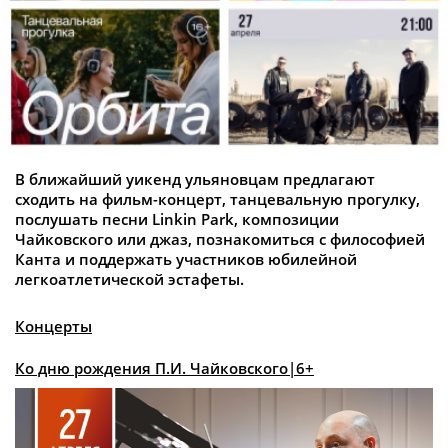
В ближайший уикенд ульяновцам предлагают
сходить на фильм-концерт, танцевальную прогулку,
послушать песни Linkin Park, композиции
Чайковского или джаз, познакомиться с философией
Канта и поддержать участников юбилейной
легкоатлетической эстафеты.
Концерты
Ко дню рождения П.И. Чайковского
|6+