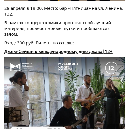
28 апреля в 19:00. Место: бар «Пятница» на ул. Ленина,
132.
В рамках концерта комики прогонят свой лучший
материал, проверят новые шутки и пообщаются с
залом.
Вход: 300 руб. Билеты по
ссылке
.
Джем-Сейшн к международному дню джаза|12+