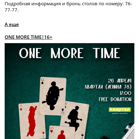
Подробная информация и бронь столов по номеру: 76-
77-77.
А еще
ONE MORE TIME|16+