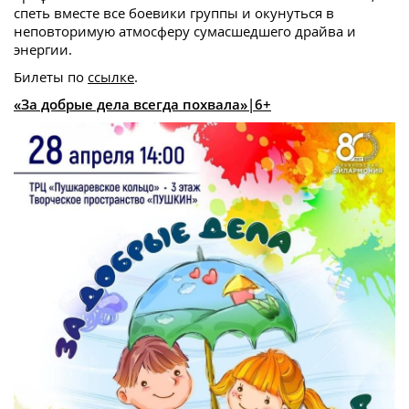
спеть вместе все боевики группы и окунуться в
неповторимую атмосферу сумасшедшего драйва и
энергии.
Билеты по
ссылке
.
«За добрые дела всегда похвала»|6+