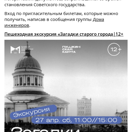
становления Советского государства.
Вход по пригласительным билетам, которые можно
получить, написав в сообщения группы
Дома
инженеров
.
Пешеходная экскурсия «Загадки старого города|12+