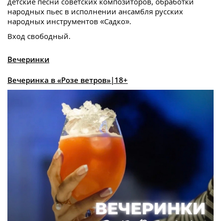
детские песни советских композиторов, обработки
народных пьес в исполнении ансамбля русских
народных инструментов «Садко».
Вход свободный.
Вечеринки
Вечеринка в «Розе ветров»|18+