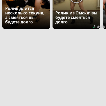
Ролик длится
несколько секунд,
Ролик из Омска: вы
а смеяться вы
будете смеяться
будете долго
долго