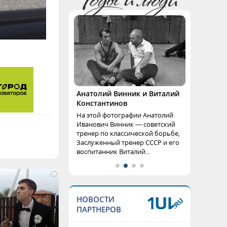
Анатолий Винник и Виталий
Константинов
На этой фотографии Анатолий
Иванович Винник — советский
тренер по классической борьбе,
Заслуженный тренер СССР и его
воспитанник Виталий...
i
НОВОСТИ
ПАРТНЕРОВ