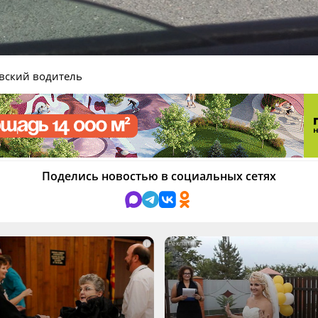
вский водитель
Поделись новостью в социальных сетях
i