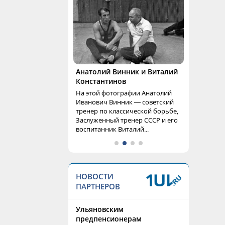
Анатолий Винник и Виталий
Константинов
На этой фотографии Анатолий
Иванович Винник — советский
тренер по классической борьбе,
Заслуженный тренер СССР и его
воспитанник Виталий...
НОВОСТИ
ПАРТНЕРОВ
Ульяновским
предпенсионерам