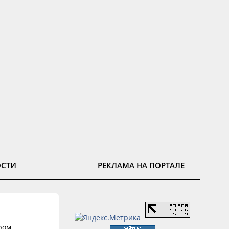
ОСТИ
РЕКЛАМА НА ПОРТАЛЕ
ром.