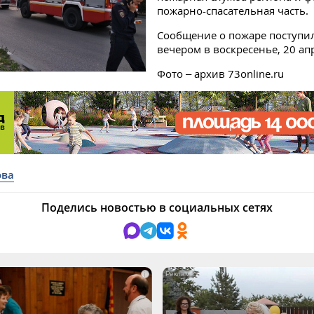
пожарно-спасательная часть.
Сообщение о пожаре поступи
вечером в воскресенье, 20 ап
Фото – архив 73online.ru
ова
Поделись новостью в социальных сетях
i