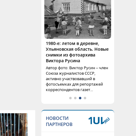
1980-е: летом в деревне,
Ульяновская область. Новые
снимки из фотоархива
Виктора Русина
Автор фото: Виктор Русин – член
Союза журналистов СССР,
активно участвовавший в
фотосъемках для репортажей
корреспондентов газет...
НОВОСТИ
ПАРТНЕРОВ