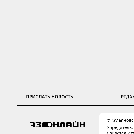
ПРИСЛАТЬ НОВОСТЬ
РЕДА
© "Ульяновск
Учредитель: 
Свидетельств