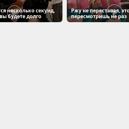
ся несколько секунд,
Ржу не переставая, эт
 вы будете долго
пересмотришь не раз