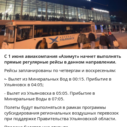
С 1 июня авиакомпания «Азимут» начнет выполнять
прямые регулярные рейсы в данном направлении.
Рейсы запланированы по четвергам и воскресеньям:
▫- Вылет из Минеральных Вод в 00:15. Прибытие в
Ульяновск в 04:05;
- Вылет из Ульяновска в 05:05. Прибытие в
Минеральные Воды в 07:05.
Полеты будут выполняться в рамках программы
субсидирования региональных воздушных перевозок
при поддержке Правительства Ульяновской области.
Продажа билетов уже открыта.