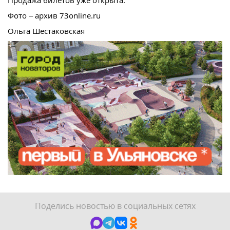
Фото – архив 73online.ru
Ольга Шестаковская
Поделись новостью в социальных сетях