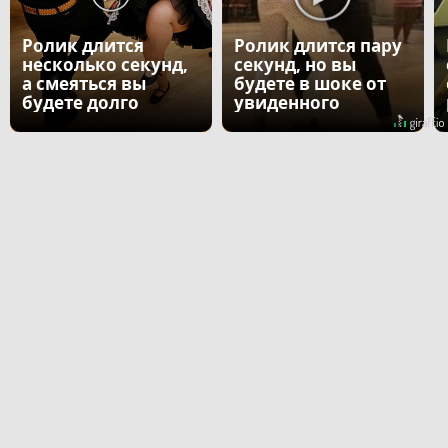
Ролик длится
Ролик длится пару
несколько секунд,
секунд, но вы
а смеяться вы
будете в шоке от
будете долго
увиденного