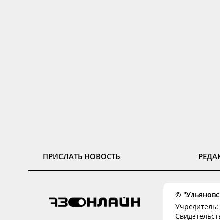
ПРИСЛАТЬ НОВОСТЬ
РЕДА
© "Ульяновск
Учредитель: 
Свидетельств