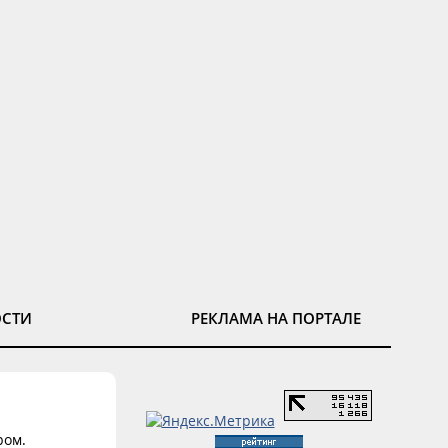
ОСТИ
РЕКЛАМА НА ПОРТАЛЕ
ром.