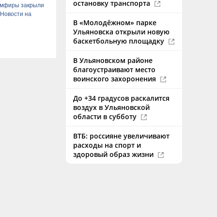
остановку транспорта
емфиры закрыли
- Новости на
В «Молодёжном» парке
Ульяновска открыли новую
баскетбольную площадку
В Ульяновском районе
благоустраивают место
воинского захоронения
До +34 градусов раскалится
воздух в Ульяновской
области в субботу
ВТБ: россияне увеличивают
расходы на спорт и
здоровый образ жизни