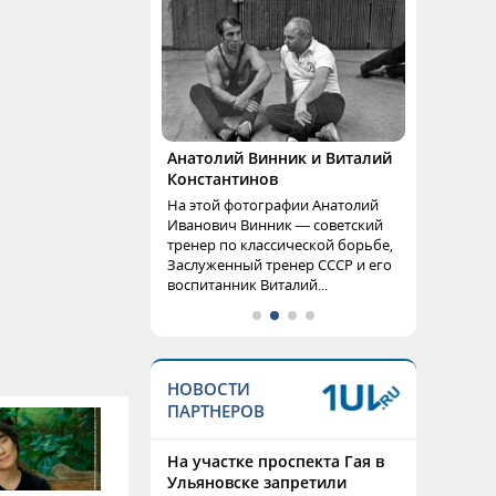
Анатолий Винник и Виталий
Константинов
На этой фотографии Анатолий
Иванович Винник — советский
тренер по классической борьбе,
Заслуженный тренер СССР и его
воспитанник Виталий...
НОВОСТИ
ПАРТНЕРОВ
На участке проспекта Гая в
Ульяновске запретили