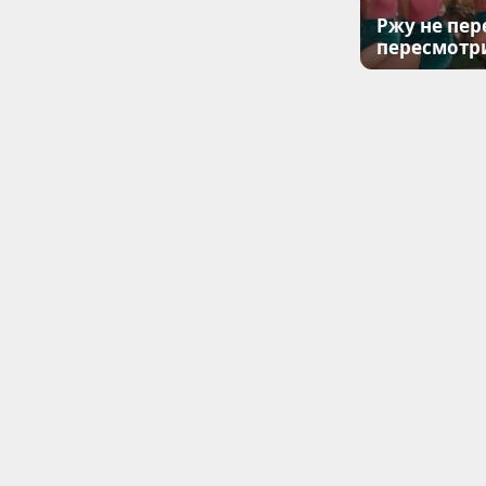
Ржу не пер
пересмотр