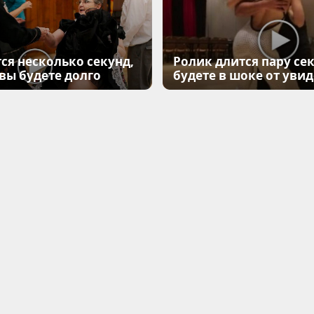
ся несколько секунд,
Ролик длится пару сек
 вы будете долго
будете в шоке от уви