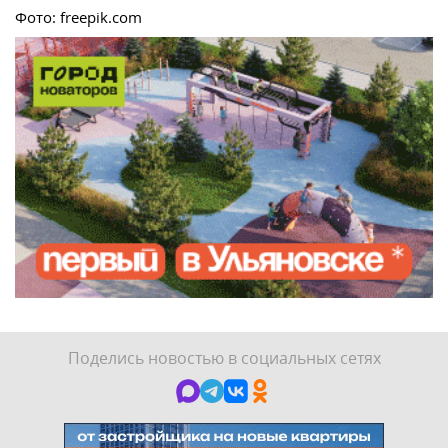
Фото: freepik.com
Поделись новостью в социальных сетях