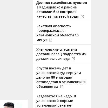
Десяток населённых пунктов
в Радищевском районе
оставили без контроля
качества питьевой воды
Ракетная опасность
продержалась в
Ульяновской области 10
минут
Ульяновские спасатели
достали палец подростка из
детали велосипеда
Спустя восемь дет в
ульяновский суд вернули
дело по 80 эпизодам
автоподстав в отношении 30
обвиняемых
Раздеваться не надо. В
ульяновской тюрьме
установили рентген-