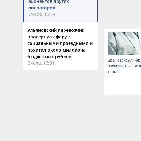
абонентов других
операторов
Вчера, 16:14
Ульяновский перевозчик
провернул аферу с
социальными проездными и
похитил около миллиона
бюджетных рублей
Врач раскрыл, как
Вчера, 16:01
распознать опасн
тромб